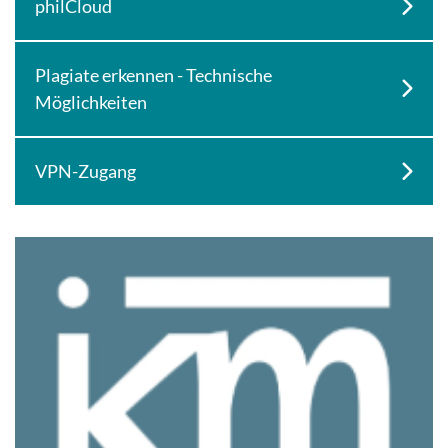
philCloud
Plagiate erkennen - Technische
Möglichkeiten
VPN-Zugang