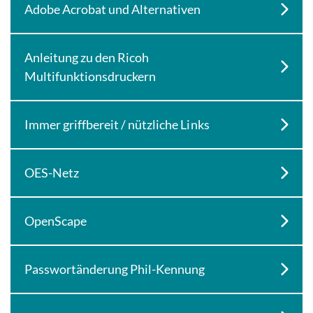
Adobe Acrobat und Alternativen
Anleitung zu den Ricoh
Multifunktionsdruckern
Immer griffbereit / nützliche Links
OES-Netz
OpenScape
Passwortänderung Phil-Kennung