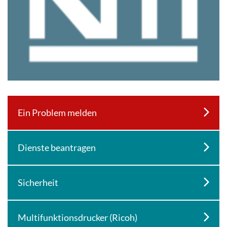
Ein Problem melden
Dienste beantragen
Sicherheit
Multifunktionsdrucker (Ricoh)