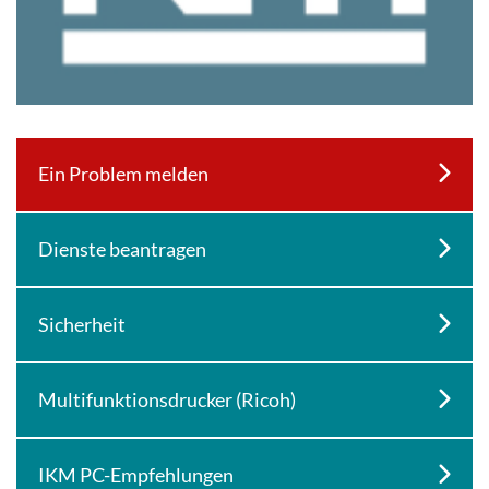
Ein Problem melden
Dienste beantragen
Sicherheit
Multifunktionsdrucker (Ricoh)
IKM PC-Empfehlungen