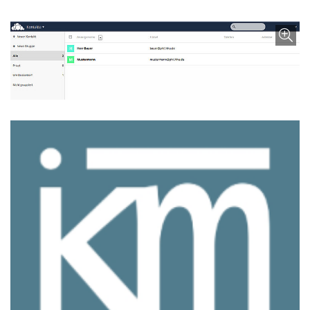
Bild vergrößern