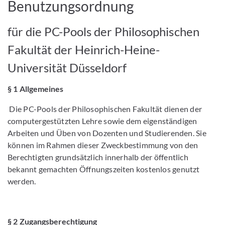
Benutzungsordnung
für die PC-Pools der Philosophischen
Fakultät der Heinrich-Heine-
Universität Düsseldorf
§ 1 Allgemeines
Die PC-Pools der Philosophischen Fakultät dienen der
computergestützten Lehre sowie dem eigenständigen
Arbeiten und Üben von Dozenten und Studierenden. Sie
können im Rahmen dieser Zweckbestimmung von den
Berechtigten grundsätzlich innerhalb der öffentlich
bekannt gemachten Öffnungszeiten kostenlos genutzt
werden.
§ 2 Zugangsberechtigung