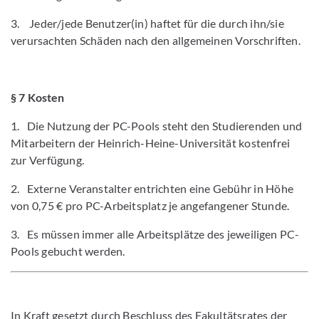
3. Jeder/jede Benutzer(in) haftet für die durch ihn/sie
verursachten Schäden nach den allgemeinen Vorschriften.
§ 7 Kosten
1. Die Nutzung der PC-Pools steht den Studierenden und
Mitarbeitern der Heinrich-Heine-Universität kostenfrei
zur Verfügung.
2. Externe Veranstalter entrichten eine Gebühr in Höhe
von 0,75 € pro PC-Arbeitsplatz je angefangener Stunde.
3. Es müssen immer alle Arbeitsplätze des jeweiligen PC-
Pools gebucht werden.
In Kraft gesetzt durch Beschluss des Fakultätsrates der