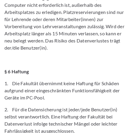
Computer nicht erforderlich ist, außerhalb des
Arbeitsplatzes zu erledigen. Platzreservierungen sind nur
für Lehrende oder deren Mitarbeiter(innen) zur
Vorbereitung von Lehrveranstaltungen zulässig. Wird der
Arbeitsplatz länger als 15 Minuten verlassen, so kann er
neu belegt werden. Das Risiko des Datenverlustes trägt
der/die Benutzer(in).
§ 6 Haftung
1. Die Fakultät übernimmt keine Haftung für Schäden
aufgrund einer einge­schränk­ten Funktionsfähigkeit der
Geräte im PC-Pool.
2. Für die Datensicherung ist jeder/jede Benutzer(in)
selbst verantwortlich. Eine Haftung der Fakultät bei
Datenverlust infolge technischer Mängel oder leichter
Fahrlässigkeit ist ausgeschlossen.