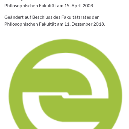
Philosophischen Fakultät am 15. April 2008
Geändert auf Beschluss des Fakultätsrates der
Philosophischen Fakultät am 11. Dezember 2018.