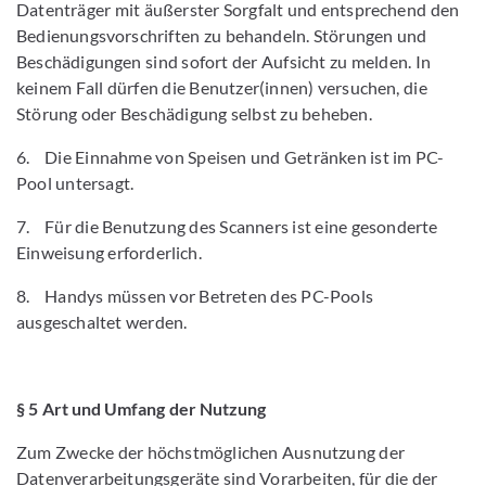
Datenträger mit äußerster Sorgfalt und entsprechend den
Bedienungsvorschriften zu behandeln. Störungen und
Beschädigungen sind sofort der Aufsicht zu melden. In
keinem Fall dürfen die Benutzer(innen) versuchen, die
Störung oder Beschädigung selbst zu beheben.
6. Die Einnahme von Speisen und Getränken ist im PC-
Pool untersagt.
7. Für die Benutzung des Scanners ist eine gesonderte
Einweisung erforderlich.
8. Handys müssen vor Betreten des PC-Pools
ausgeschaltet werden.
§ 5 Art und Umfang der Nutzung
Zum Zwecke der höchstmöglichen Ausnutzung der
Datenverarbeitungsgeräte sind Vorarbeiten, für die der