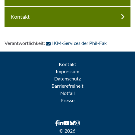
Kontakt
: Per E-Mail 
Verantwortlichkeit:
IKM-Services der Phil-Fak
Kontakt
Impressum
Datenschutz
Barrierefreiheit
Notfall
Presse
© 2026