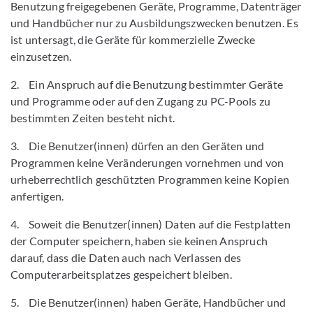
Benutzung freigegebenen Geräte, Programme, Datenträger
und Handbücher nur zu Ausbildungszwecken benutzen. Es
ist untersagt, die Geräte für kommerzielle Zwecke
einzusetzen.
2. Ein Anspruch auf die Benutzung bestimmter Geräte
und Programme oder auf den Zugang zu PC-Pools zu
bestimmten Zeiten besteht nicht.
3. Die Benutzer(innen) dürfen an den Geräten und
Programmen keine Veränderungen vornehmen und von
urheberrechtlich geschützten Programmen keine Kopien
anfertigen.
4. Soweit die Benutzer(innen) Daten auf die Festplatten
der Computer speichern, haben sie keinen Anspruch
darauf, dass die Daten auch nach Verlassen des
Computerarbeitsplatzes gespeichert bleiben.
5. Die Benutzer(innen) haben Geräte, Handbücher und