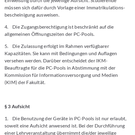
Einweisung durch die jeweilige Aufsicht. Studierende
müssen sich dafür durch Vorlage einer Immatrikulations­
bescheinigung ausweisen.
4. Die Zugangsberechtigung ist beschränkt auf die
allgemeinen Öffnungszeiten der PC-Pools.
5. Die Zulassung erfolgt im Rahmen verfügbarer
Kapazitäten. Sie kann mit Bedingungen und Auflagen
versehen werden. Darüber entscheidet der IKM-
Beauftragte für die PC-Pools in Abstimmung mit der
Kommission für Informationsversorgung und Medien
(KIM) der Fakultät.
§ 3 Aufsicht
1. Die Benutzung der Geräte in PC-Pools ist nur erlaubt,
soweit eine Aufsicht anwesend ist. Bei der Durchführung
einer Lehrveranstaltung übernimmt die/der jeweilige