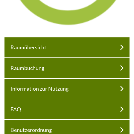
Raumübersicht
Raumbuchung
Information zur Nutzung
FAQ
Benutzerordnung