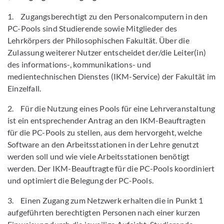
1. Zugangsberechtigt zu den Personalcomputern in den
PC-Pools sind Studierende sowie Mitglieder des
Lehrkörpers der Philosophischen Fakultät. Über die
Zulassung weiterer Nutzer entscheidet der/die Leiter(in)
des informations-, kommunikations- und
medientechnischen Dienstes (IKM-Service) der Fakultät im
Einzelfall.
2. Für die Nutzung eines Pools für eine Lehrveranstaltung
ist ein entsprechender Antrag an den IKM-Beauftragten
für die PC-Pools zu stellen, aus dem hervorgeht, welche
Software an den Arbeitsstationen in der Lehre genutzt
werden soll und wie viele Arbeitsstationen benötigt
werden. Der IKM-Beauftragte für die PC-Pools koordiniert
und optimiert die Belegung der PC-Pools.
3. Einen Zugang zum Netzwerk erhalten die in Punkt 1
aufgeführten berechtigten Personen nach einer kurzen