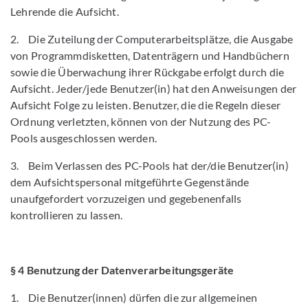
Lehrende die Aufsicht.
2. Die Zuteilung der Computerarbeitsplätze, die Ausgabe
von Programmdisketten, Datenträgern und Handbüchern
sowie die Überwachung ihrer Rückgabe erfolgt durch die
Aufsicht. Jeder/jede Benutzer(in) hat den Anweisungen der
Aufsicht Folge zu leisten. Benutzer, die die Regeln dieser
Ordnung verletzten, können von der Nutzung des PC-
Pools ausgeschlossen werden.
3. Beim Verlassen des PC-Pools hat der/die Benutzer(in)
dem Aufsichtspersonal mitgeführte Gegenstände
unaufgefordert vorzuzeigen und gegebenenfalls
kontrollieren zu lassen.
§ 4 Benutzung der Datenverarbeitungsgeräte
1. Die Benutzer(innen) dürfen die zur allgemeinen