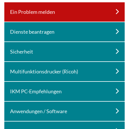
Ein Problem melden
Dienste beantragen
Sicherheit
Multifunktionsdrucker (Ricoh)
IKM PC-Empfehlungen
Anwendungen / Software