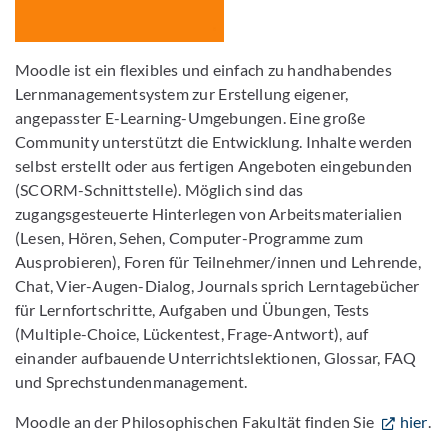
Moodle ist ein flexibles und einfach zu handhabendes
Lernmanagementsystem zur Erstellung eigener,
angepasster E-Learning-Umgebungen. Eine große
Community unterstützt die Entwicklung. Inhalte werden
selbst erstellt oder aus fertigen Angeboten eingebunden
(SCORM-Schnittstelle). Möglich sind das
zugangsgesteuerte Hinterlegen von Arbeitsmaterialien
(Lesen, Hören, Sehen, Computer-Programme zum
Ausprobieren), Foren für Teilnehmer/innen und Lehrende,
Chat, Vier-Augen-Dialog, Journals sprich Lerntagebücher
für Lernfortschritte, Aufgaben und Übungen, Tests
(Multiple-Choice, Lückentest, Frage-Antwort), auf
einander aufbauende Unterrichtslektionen, Glossar, FAQ
und Sprechstundenmanagement.
Moodle an der Philosophischen Fakultät finden Sie
hier
.